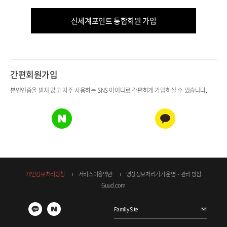
신세계포인트 통합회원 가입
간편회원가입
본인인증을 받지 않고 자주 사용하는 SNS 아이디로 간편하게 가입하실 수 있습니다.
개인정보처리방침
서비스이용약관
영상정보처리기기 운영・관리 방침
Guud.com
Family Site